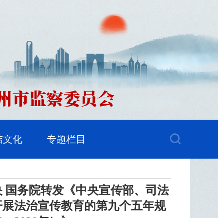
洁文化
专题栏目
央 国务院转发《中央宣传部、司法
开展法治宣传教育的第九个五年规