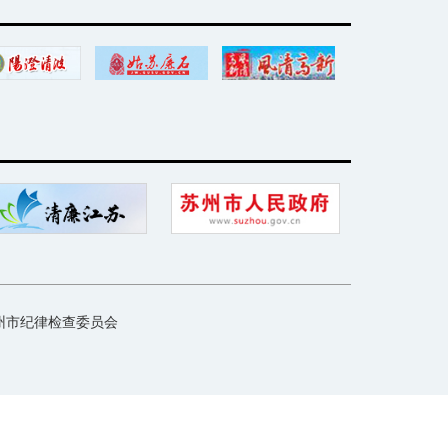
所有：中共苏州市纪律检查委员会