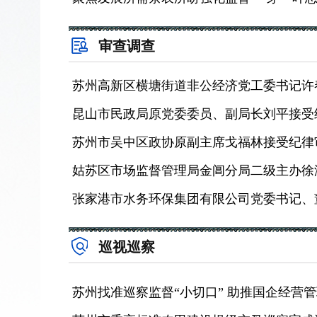
审查调查
昆山市民政局原党委委员、副局长刘平接受
苏州市吴中区政协原副主席戈福林接受纪律
巡视巡察
苏州找准巡察监督“小切口” 助推国企经营