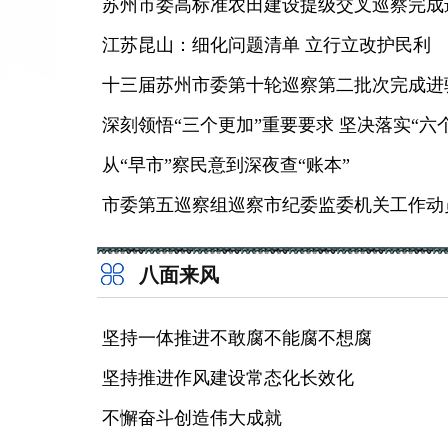
苏州市委高标准农田建设提级交叉巡察完成
江苏昆山：细化问题清单 立行立改护民利
十三届苏州市委第十轮巡察第二批次完成进
从“早市”察民意到深夜查“账本”
市委第五巡察组巡察市纪委监委机关工作动
八面来风
坚持一体推进不敢腐不能腐不想腐
坚持推进作风建设常态化长效化
不懈奋斗创造伟大成就