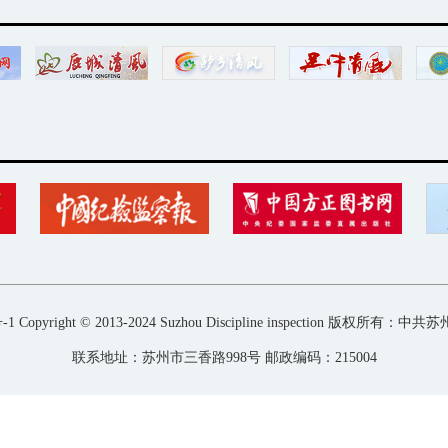
-1
Copyright © 2013-2024 Suzhou Discipline inspection 版权
联系地址：苏州市三香路998号 邮政编码：215004