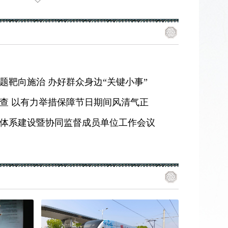
题靶向施治 办好群众身边“关键小事”
查 以有力举措保障节日期间风清气正
体系建设暨协同监督成员单位工作会议