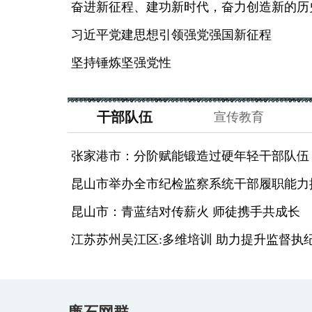
奋进新征程、建功新时代，奋力创造新的历
习近平党建思想引领强党强国新征程
坚持锤炼坚强党性
干部队伍
宣传教育
张家港市：分阶赋能锻造过硬年轻干部队伍
昆山市举办全市纪检监察系统干部履职能力
昆山市：青蓝结对传薪火 师徒携手共成长
江苏苏州吴江区:多维培训 助力提升监督执