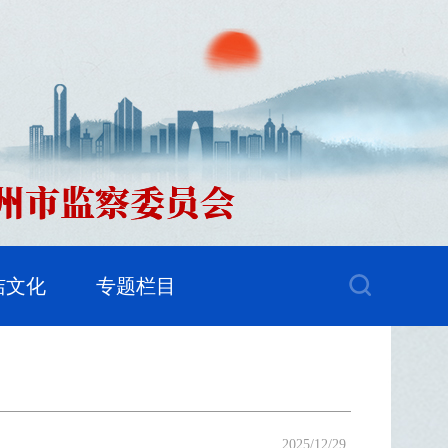
洁文化
专题栏目
2025/12/29