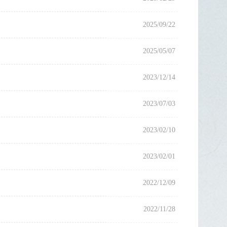
2025/09/22
2025/05/07
2023/12/14
2023/07/03
2023/02/10
2023/02/01
2022/12/09
2022/11/28