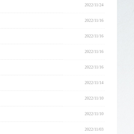
2022/11/24
2022/11/16
2022/11/16
2022/11/16
2022/11/16
2022/11/14
2022/11/10
2022/11/10
2022/11/03