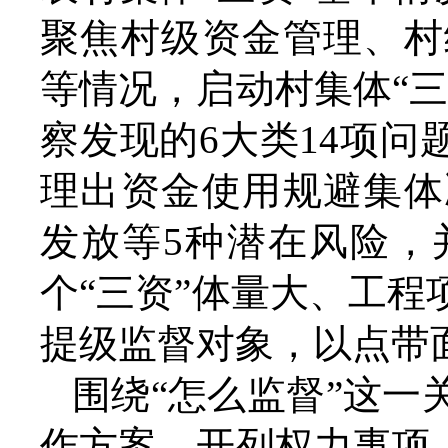
聚焦村级资金管理、村
等情况，启动村集体“
察发现的6大类14项问
理出资金使用规避集体
发放等5种潜在风险，
个“三资”体量大、工
提级监督对象，以点带面
围绕“怎么监督”这
作方案，开列权力事项