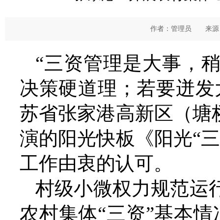
作者：管理员 来源：
“三资管理是大事，
决策硬道理；若要迸发
苏省张家港高新区（塘
演的阳光快板《阳光“
工作由衷的认可。
村级小微权力规范运
农村集体“三资”基本