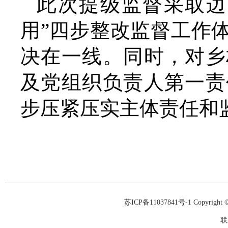
此次提级监督采取边
用”四步整改监督工作
决在一线。同时，对乡
及党组织负责人第一责
步压紧压实主体责任和
苏ICP备11037841号-1
Copyrigh
联