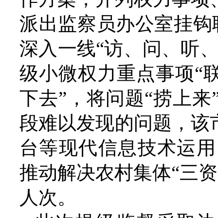
派出监察员办公室挂钩
深入一线“访、问、听、
级小微权力重点事项“联
下去”，将问题“捞上
段难以发现的问题，该
台等现代信息技术运用
推动解决农村集体“三资
人次。