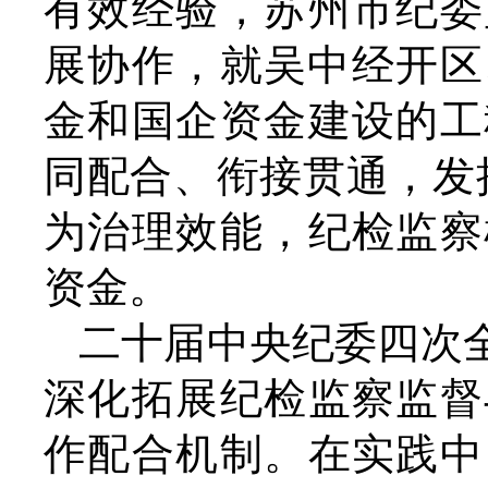
有效经验，苏州市纪委
展协作，就吴中经开区
金和国企资金建设的工
同配合、衔接贯通，发挥
为治理效能，纪检监察
资金。
二十届中央纪委四次
深化拓展纪检监察监督
作配合机制。在实践中