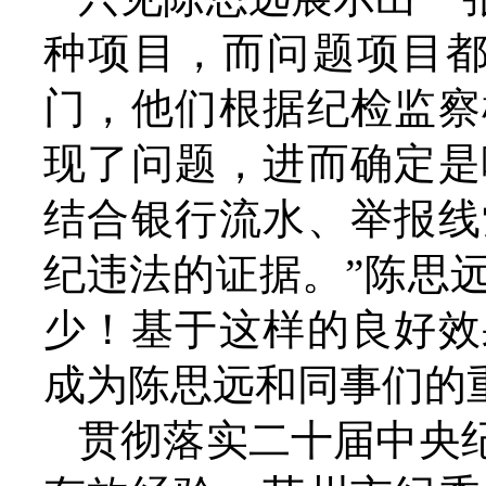
种项目，而问题项目都
门，他们根据纪检监察
现了问题，进而确定是
结合银行流水、举报线
纪违法的证据。”陈思
少！基于这样的良好效
成为陈思远和同事们的
贯彻落实二十届中央