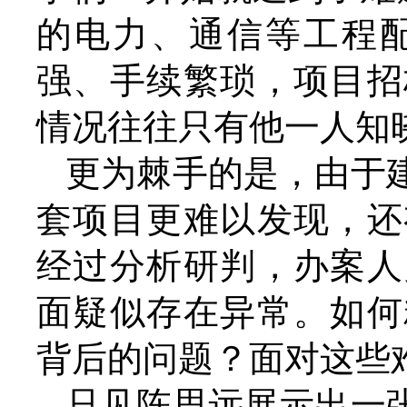
的电力、通信等工程
强、手续繁琐，项目招
情况往往只有他一人知
更为棘手的是，由于
套项目更难以发现，还
经过分析研判，办案人
面疑似存在异常。如何
背后的问题？面对这些
只见陈思远展示出一