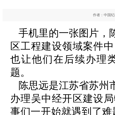
作者：中国纪检
手机里的一张图片，
区工程建设领域案件中
也让他们在后续办理
题。
陈思远是江苏省苏州
办理吴中经开区建设局
事们一开始就遇到了难