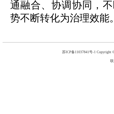
通融合、协调协同，不
势不断转化为治理效能
苏ICP备11037841号-1
Copyrigh
联