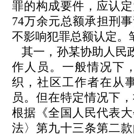
罪的构成要件，应认定
74万余元总额承担刑
不影响犯罪总额认定。
其一，孙某协助人民
作人员。一般情况下
织，社区工作者在从
员。但在特定情况下，
根据《全国人民代表大
法〉第九十三条第二款