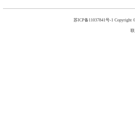
苏ICP备11037841号-1
Copyrigh
联