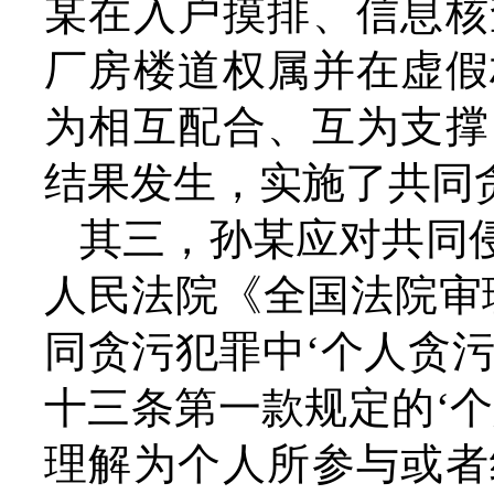
某在入户摸排、信息核
厂房楼道权属并在虚假
为相互配合、互为支撑
结果发生，实施了共同
其三，孙某应对共同
人民法院《全国法院审
同贪污犯罪中‘个人贪污
十三条第一款规定的‘
理解为个人所参与或者