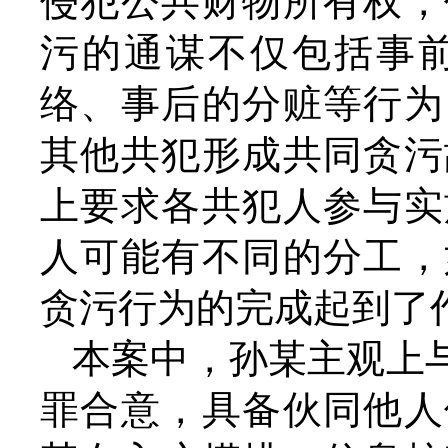
侵犯公共财物所有权，
污的通谋不仅包括事
络、事后的分赃等行为
其他共犯形成共同贪污
上要求各共犯人参与实
人可能有不同的分工，
贪污行为的完成起到了
本案中，孙某主观上
罪合意，具备伙同他人