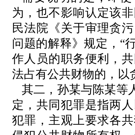
为，也不影响认定该非
民法院《关于审理贪污
问题的解释》规定，“
作人员的职务便利，共
法占有公共财物的，以
其二，孙某与陈某等
定，共同犯罪是指两人
犯罪，主观上要求各共