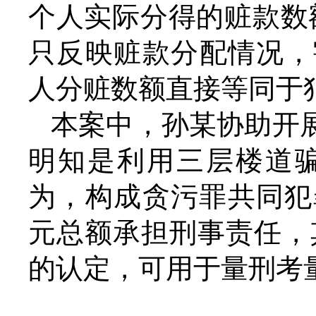
个人实际分得的赃款数
只反映赃款分配情况，
人分赃数额直接等同于
本案中，孙某协助开
明知是利用三层楼道
为，构成贪污罪共同犯
元总额承担刑事责任，
的认定，可用于量刑考