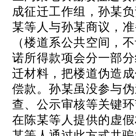
成征迁工作组，孙某负
某等人与孙某商议，准
（楼道系公共空间，不
诺所得款项会分一部分
迁材料，把楼道伪造成
偿款。孙某虽没参与伪
查、公示审核等关键环
在陈某等人提供的虚假
某等人通过此方式共骗