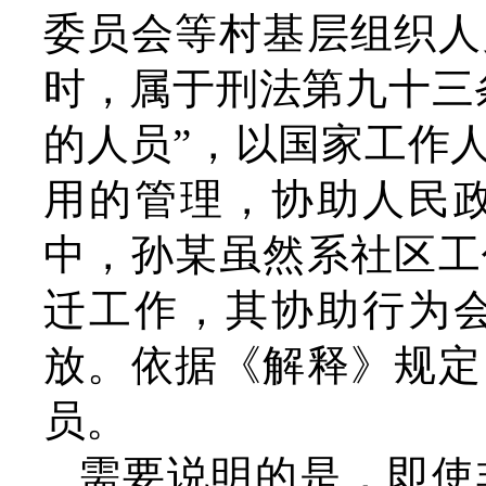
委员会等村基层组织人
时，属于刑法第九十三
的人员”，以国家工作
用的管理，协助人民
中，孙某虽然系社区工
迁工作，其协助行为
放。依据《解释》规定
员。
需要说明的是，即使