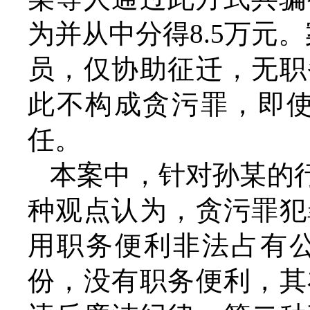
为并从中分得8.5万元
员，仅协助征迁，无职
此不构成贪污罪，即使
任。
本案中，针对孙某的
种观点认为，贪污罪犯
用职务便利非法占有
份，没有职务便利，其