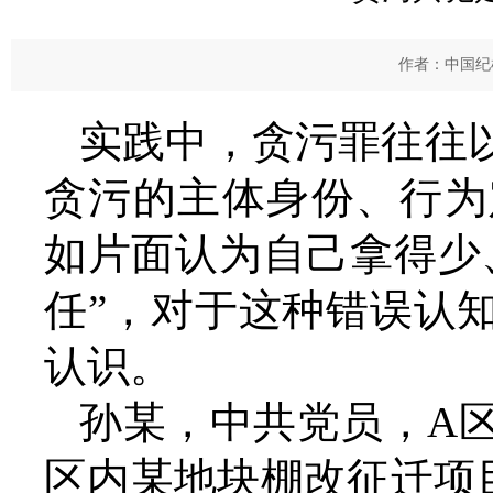
作者：中国纪检
实践中，贪污罪往往
贪污的主体身份、行为
如片面认为自己拿得少
任”，对于这种错误认
认识。
孙某，中共党员，A区
区内某地块棚改征迁项