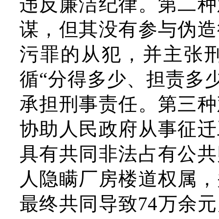
违反廉洁纪律。第二种
谋，但其没有参与伪造
污罪的从犯，并主张
循“分得多少、担责多少
承担刑事责任。第三种
协助人民政府从事征迁
具有共同非法占有公共
人隐瞒厂房楼道权属，
最终共同导致74万余