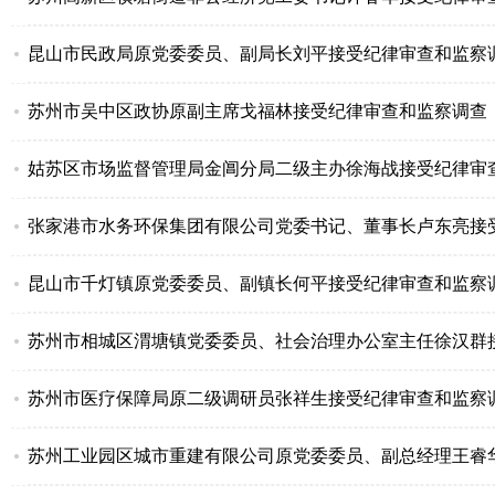
昆山市民政局原党委委员、副局长刘平接受纪律审查和监察
苏州市吴中区政协原副主席戈福林接受纪律审查和监察调查
姑苏区市场监督管理局金阊分局二级主办徐海战接受纪律审
张家港市水务环保集团有限公司党委书记、董事长卢东亮接
昆山市千灯镇原党委委员、副镇长何平接受纪律审查和监察
苏州市相城区渭塘镇党委委员、社会治理办公室主任徐汉群
苏州市医疗保障局原二级调研员张祥生接受纪律审查和监察
苏州工业园区城市重建有限公司原党委委员、副总经理王睿