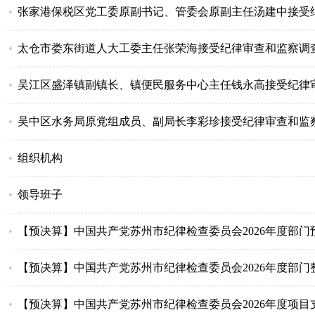
张家港保税区党工委原副书记、管委会原副主任汤建中接受
太仓市娄东街道人大工委主任张荣海接受纪律审查和监察调
吴江区盛泽镇副镇长、镇便民服务中心主任钱永高接受纪律
吴中区水务局原党组成员、副局长李彩珍接受纪律审查和监
组织机构
领导班子
【预决算】中国共产党苏州市纪律检查委员会2026年度部门
【预决算】中国共产党苏州市纪律检查委员会2026年度部
【预决算】中国共产党苏州市纪律检查委员会2026年度项目