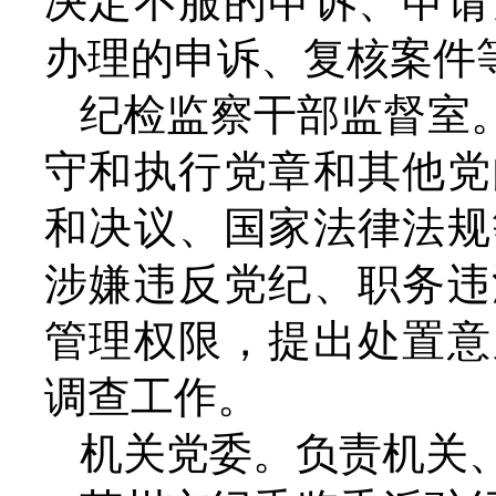
决定不服的申诉、申请
办理的申诉、复核案件
纪检监察干部监督室
守和执行党章和其他党
和决议、国家法律法规
涉嫌违反党纪、职务违
管理权限，提出处置意
调查工作。
机关党委。负责机关