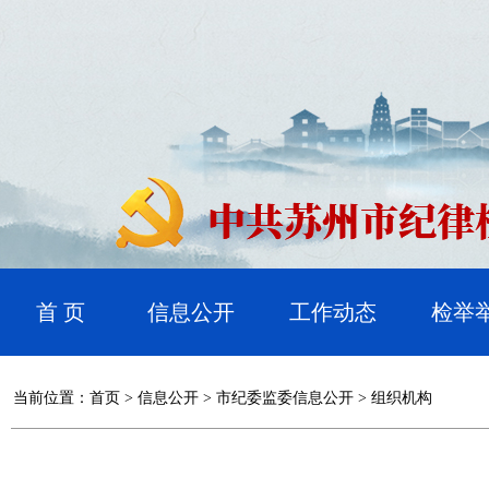
首 页
信息公开
工作动态
检举
当前位置：
首页
>
信息公开
>
市纪委监委信息公开
>
组织机构