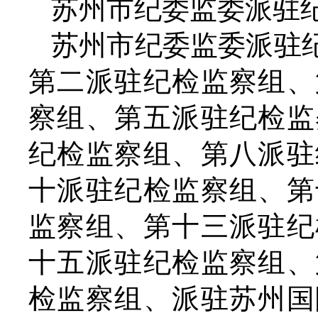
苏州市纪委监委派驻
苏州市纪委监委派驻
第二派驻纪检监察组、
察组、第五派驻纪检监
纪检监察组、第八派驻
十派驻纪检监察组、第
监察组、第十三派驻纪
十五派驻纪检监察组、
检监察组、派驻苏州国