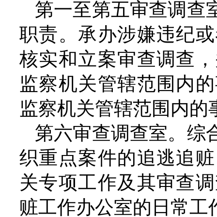
第一至第五审查调查
职责。承办涉嫌违纪或
核实和立案审查调查，
监察机关管辖范围内的
监察机关管辖范围内的
第六审查调查室。综
织重点案件的追逃追赃
关专项工作及其审查调
赃工作办公室的日常工