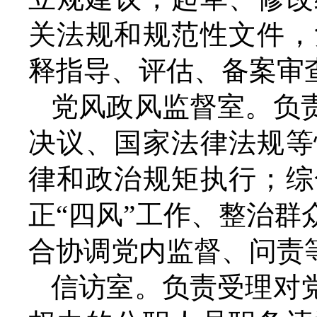
关法规和规范性文件，
释指导、评估、备案审
党风政风监督室。负
决议、国家法律法规等
律和政治规矩执行；综
正“四风”工作、整治
合协调党内监督、问责
信访室。负责受理对