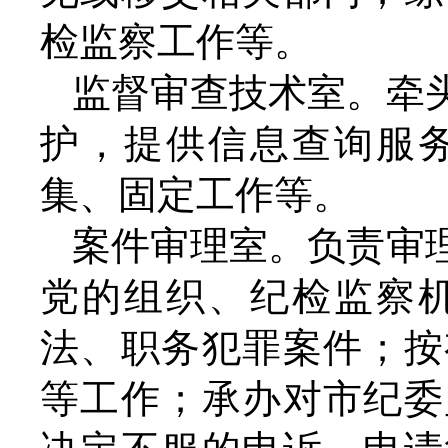
检监察工作等。
监督审查技术室。牵
护，提供信息查询服
集、固定工作等。
案件审理室。负责审
党的组织、纪检监察
法、职务犯罪案件；按
等工作；承办对市纪委