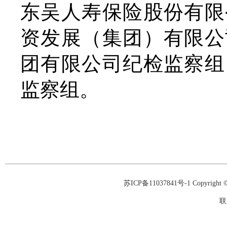
东吴人寿保险股份有限
资发展（集团）有限公
团有限公司纪检监察组
监察组。
苏ICP备11037841号-1
Copyrigh
联