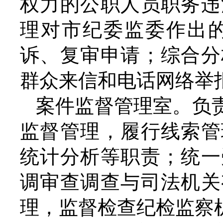
权力的公职人员职务违
理对市纪委监委作出
诉、复审申请；综合分
群众来信和电话网络举
案件监督管理室。负
监督管理，履行线索管
统计分析等职责；统一
调审查调查与司法机关
理，监督检查纪检监察