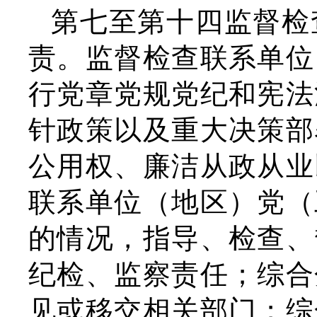
第七至第十四监督检
责。监督检查联系单位
行党章党规党纪和宪法
针政策以及重大决策部
公用权、廉洁从政从业
联系单位（地区）党（
的情况，指导、检查、
纪检、监察责任；综合
见或移交相关部门；综