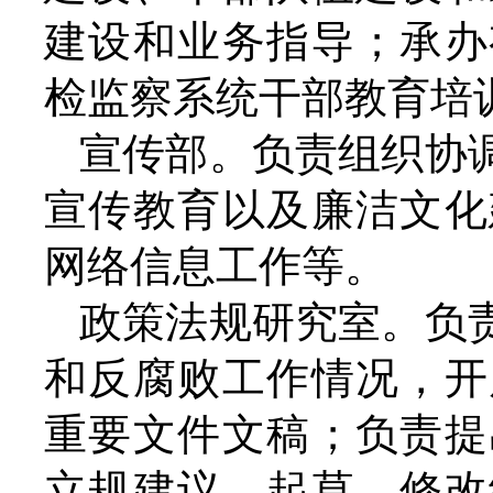
建设和业务指导；承办
检监察系统干部教育培
宣传部。负责组织协
宣传教育以及廉洁文化
网络信息工作等。
政策法规研究室。负
和反腐败工作情况，开
重要文件文稿；负责提
立规建议，起草、修改