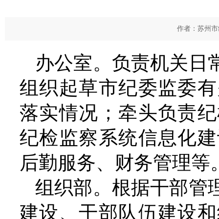
作者：苏州市纪
办公室。负责机关日
组织起草市纪委监委有
落实情况；牵头负责纪
纪检监察系统信息化建
后勤服务、财务管理等
组织部。根据干部管
建设、干部队伍建设和