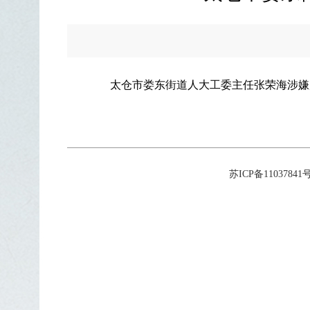
太仓市娄东街道人大工委主任张荣海涉嫌
苏ICP备11037841号