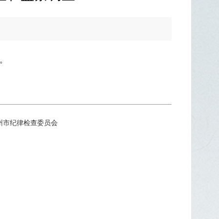
。
所有：中共苏州市纪律检查委员会