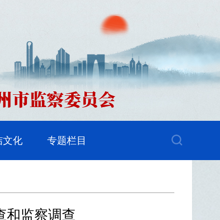
洁文化
专题栏目
查和监察调查