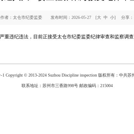
作者：太仓市纪委监委 发布时间：2026-05-27
[
大
中
小
]
分享：
严重违纪违法，目前正接受太仓市纪委监委纪律审查和监察调查
-1
Copyright © 2013-2024 Suzhou Discipline inspection 版权
联系地址：苏州市三香路998号 邮政编码：215004