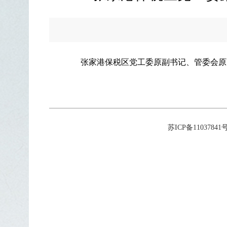
张家港保税区党工委原副书记、管委会原
苏ICP备11037841号