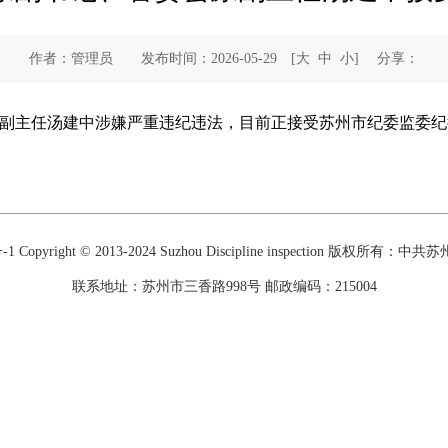
作者：管理员 发布时间：2026-05-29
[
大
中
小
]
分享：
副主任汤建中涉嫌严重违纪违法，目前正接受苏州市纪委监委纪
-1
Copyright © 2013-2024 Suzhou Discipline inspection 版权
联系地址：苏州市三香路998号 邮政编码：215004