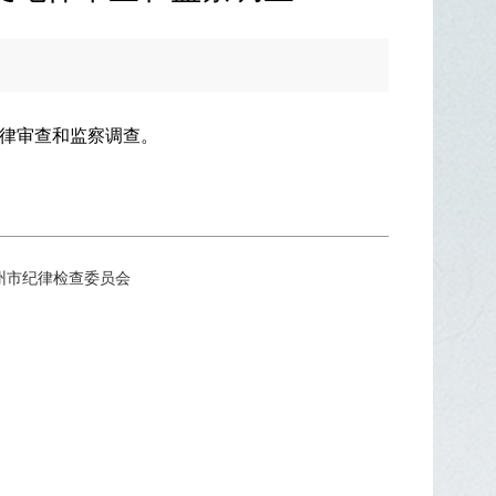
律审查和监察调查。
所有：中共苏州市纪律检查委员会