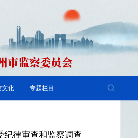
洁文化
专题栏目
受纪律审查和监察调查