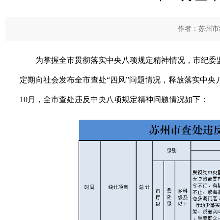
作者：苏州市纪
为掌握全市贯彻落实中央八项规定精神情况，市纪委
定期向社会发布全市查处“四风”问题情况，释放落实中央
10月，全市查处违反中央八项规定精神问题情况如下：