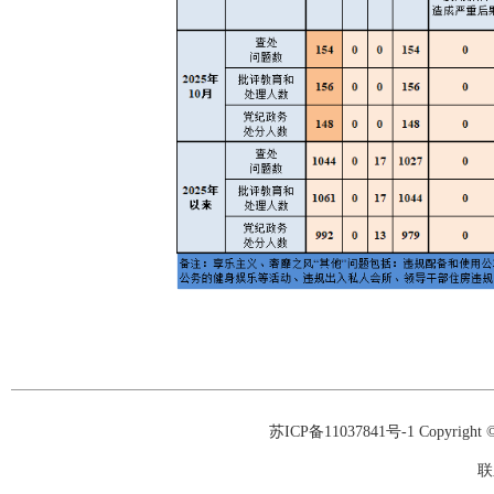
苏ICP备11037841号-1
Copyrigh
联