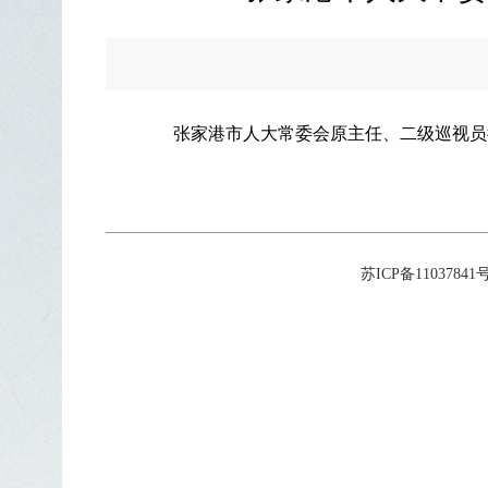
张家港市人大常委会原主任、二级巡视员
苏ICP备11037841号