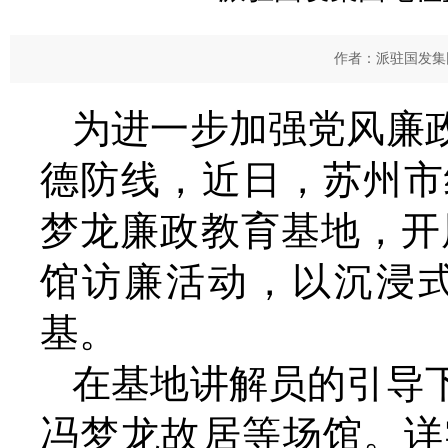
作者：派驻国发集团
为进一步加强党风廉
德防线，近日，苏州市
梦龙廉政教育基地，开
馆访廉活动，以沉浸
基。
在基地讲解员的引导
冯梦龙故居等场馆。详