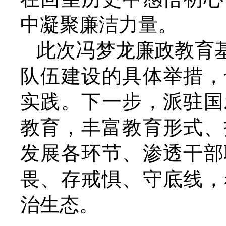
中凝聚廉洁力量。
此次冯梦龙廉政教育
队伍建设的具体举措，
实践。下一步，派驻国
教育，丰富教育形式、
发展各环节、渗透干部
畏、存戒惧、守底线，
治生态。