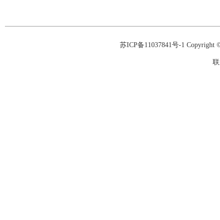
苏ICP备11037841号-1
Copyrigh
联