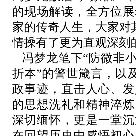
的现场解读，全方位展
家的传奇人生，大家对
情操有了更为直观深刻
冯梦龙笔下“防微非
折本”的警世箴言，以及
政事迹，直击人心、发
的思想洗礼和精神淬炼
深切缅怀，更是一堂沉
在回望历史中感悟初心