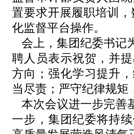
置要求开展履职培训，
化监督平台操作。
会上，集团纪委书记
聘人员表示祝贺，并提
方向；强化学习提升，
当尽责；严守纪律规矩
本次会议进一步完善
一步，集团纪委将持续