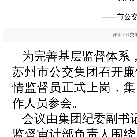
——市公
作者：公交集
为完善基层监督体系
苏州市公交集团召开廉
情监督员正式上岗，集
作人员参会。
会议由集团纪委副书
监督审计部负责人围绕