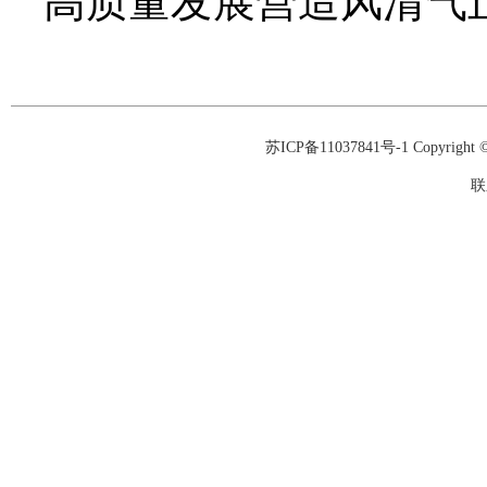
高质量发展营造风清气
苏ICP备11037841号-1
Copyrigh
联