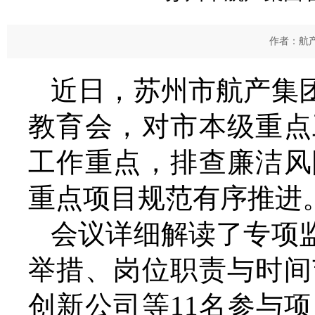
作者：航产
近日，苏州市航产集
教育会，对市本级重点
工作重点，排查廉洁风
重点项目规范有序推进
会议详细解读了专项
举措、岗位职责与时间
创新公司等11名参与