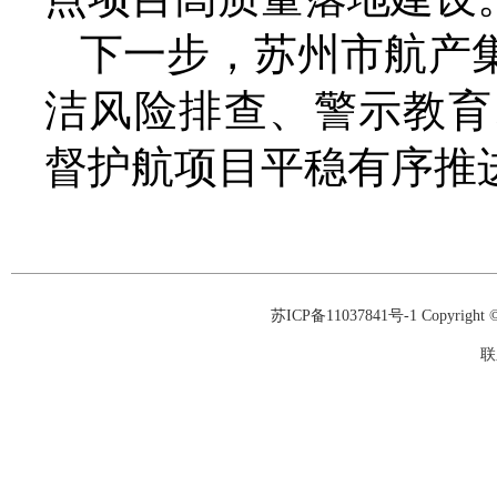
下一步，苏州市航产
洁风险排查、警示教育
督护航项目平稳有序推
苏ICP备11037841号-1
Copyrigh
联