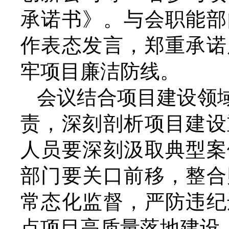
承诺书》。与会职能部
作表态发言，郑重承诺
牢项目廉洁防线。
会议结合项目建设领
责，深刻剖析项目建设
人员要深刻汲取典型案
部门要关口前移，整合
常态化监督，严防违纪
点项目高质量落地建设