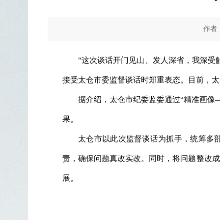
作者
“这次谈话开门见山、发人深省，我深受
接受太仓市委监督谈话时郑重表态。目前，太
据介绍，太仓市纪委监委通过“精准画像—
果。
太仓市以此次监督谈话为抓手，统筹多部
责，确保问题真改实改。同时，将问题整改成
展。