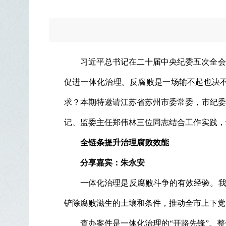
习近平总书记在二十届中央纪委五次全会
促进一体化治理。反腐败是一场输不起也决
求？本期特邀请江苏省苏州市委常委，市纪委
记、监委主任郑伟林三位同志结合工作实践，
全链条提升治理腐败效能
分享嘉宾：朱永安
一体化治理是反腐败斗争的有效经验。我
铲除腐败滋生的土壤和条件，推动全市上下党
查办案件是一体化治理的“开路先锋”。