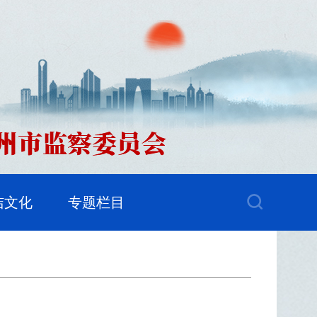
洁文化
专题栏目