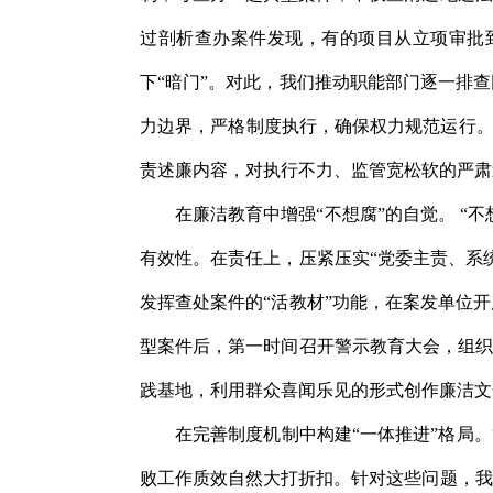
过剖析查办案件发现，有的项目从立项审批
下“暗门”。对此，我们推动职能部门逐一排
力边界，严格制度执行，确保权力规范运行。
责述廉内容，对执行不力、监管宽松软的严肃
在廉洁教育中增强“不想腐”的自觉。 “
有效性。在责任上，压紧压实“党委主责、系
发挥查处案件的“活教材”功能，在案发单位
型案件后，第一时间召开警示教育大会，组织
践基地，利用群众喜闻乐见的形式创作廉洁文
在完善制度机制中构建“一体推进”格局
败工作质效自然大打折扣。针对这些问题，我