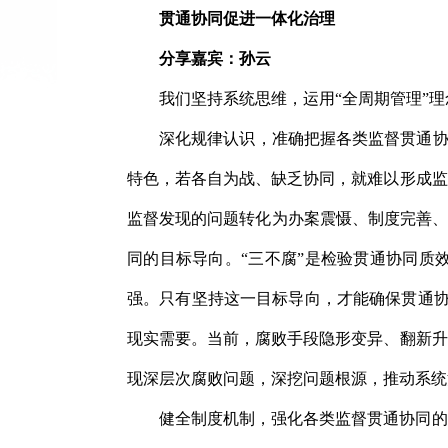
贯通协同促进一体化治理
分享嘉宾：孙云
我们坚持系统思维，运用“全周期管理”
深化规律认识，准确把握各类监督贯通协
特色，若各自为战、缺乏协同，就难以形成监
监督发现的问题转化为办案震慑、制度完善、
同的目标导向。“三不腐”是检验贯通协同质
强。只有坚持这一目标导向，才能确保贯通协同
现实需要。当前，腐败手段隐形变异、翻新升
现深层次腐败问题，深挖问题根源，推动系统
健全制度机制，强化各类监督贯通协同的