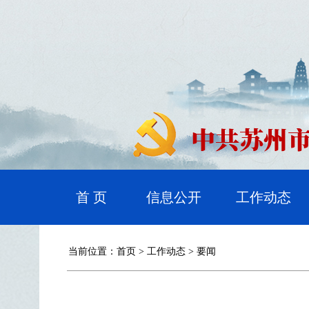
首 页
信息公开
工作动态
当前位置：
首页
>
工作动态
>
要闻