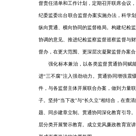
督责任清单和工作计划，定期召开联席会议，
纪委监委出台联合监督办案实施办法，科学划
纵向贯通、横向协同的监督格局。构建纪检监
协调的意见、推进纪检监察监督巡察监督与财
督办，在更大范围、更深层次凝聚监督办案合
强化标本兼治，以各类监督贯通协同赋能
进“三不腐”注入强劲动力。贯通协同增强震
件，与各监督主体开展联合办案，做到力量联
子。坚持“当下改”与“长久立”相结合，在
题、同步建章立制。贯通协同深化教育引导。
层分类开展警示教育。成立党风廉政教育宣讲