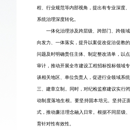
程、行业规范等内部视角，提出有专业深度、
系统治理深度转化。
一体化治理涉及跨层级、跨部门、跨领域
向发力、一体落实，提升以案促改促治促教的
问题及时明确责任主体、制定整改清单，以点
审计，推动开展全市建设工程招标投标领域专
谈相关地区、单位负责人，促进行业领域系统
三、建章立制。同时，对纪检监察建议实行闭
动制度落地生根。要坚持固本培元。坚持正
式，推动廉洁理念融入日常。根据不同层级、
育针对性有效性。