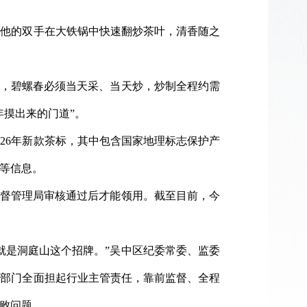
。他的双手在大铁锅中快速翻炒茶叶，清香随之
绍，碧螺春必须当天采、当天炒，炒制全程约需
年摸出来的门道”。
26年新款茶标，其中包含国家地理标志保护产
等信息。
监督管理局审核通过后才能领用。截至目前，今
就是洞庭山这个招牌。”吴中区纪委常委、监委
能部门全面担起行业主管责任，靠前监督、全程
败问题。