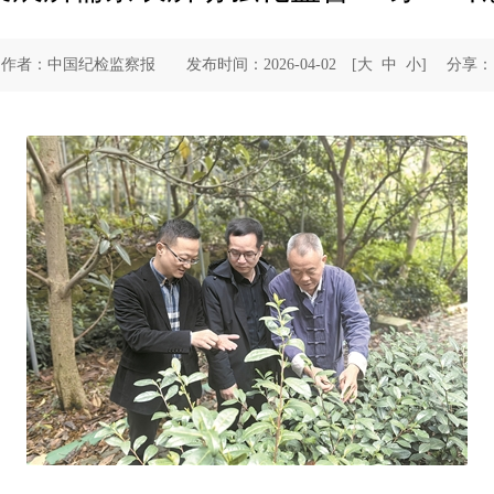
作者：中国纪检监察报 发布时间：2026-04-02
[
大
中
小
]
分享：