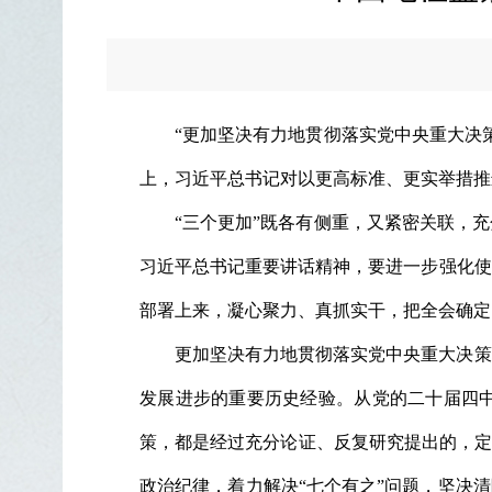
“更加坚决有力地贯彻落实党中央重大决
上，习近平总书记对以更高标准、更实举措推
“三个更加”既各有侧重，又紧密关联，
习近平总书记重要讲话精神，要进一步强化使
部署上来，凝心聚力、真抓实干，把全会确定
更加坚决有力地贯彻落实党中央重大决策
发展进步的重要历史经验。从党的二十届四
策，都是经过充分论证、反复研究提出的，定
政治纪律，着力解决“七个有之”问题，坚决