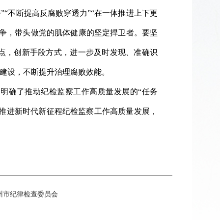
”“不断提高反腐败穿透力”“在一体推进上下更
斗争，带头做党的肌体健康的坚定捍卫者。要坚
点，创新手段方式，进一步及时发现、准确识
建设，不断提升治理腐败效能。
，明确了推动纪检监察工作高质量发展的“任务
续推进新时代新征程纪检监察工作高质量发展，
所有：中共苏州市纪律检查委员会