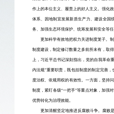
作上的本位主义、履责上的好人主义。强化政
体系、因地制宜发展新质生产力、建设全国
务、加强生态环境保护、统筹发展和安全等任
更加科学有效地把权力关进制度笼子。制
制度建设，制定修订数量之多前所未有，取得
上，习近平总书记深刻指出，党的自我革命重
内法规”重要职责，既包括制度的制定完善，
度治权、依规用权的有效性。一方面，坚持问
制度，紧盯各级“一把手”等重点对象，加强
优势转化为治理效能。
更加清醒坚定地推进反腐败斗争。腐败是