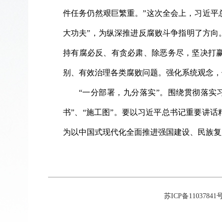
件任务仍然艰巨繁重。”这次全会上，习近平总
大功夫”，为纵深推进反腐败斗争指明了方向
持有腐必反、有贪必肃、除恶务尽，坚决打
别、有效治理各类腐败问题。强化系统观念，
“一分部署，九分落实”。围绕贯彻落实
书”、“施工图”。要以习近平总书记重要讲
为以中国式现代化全面推进强国建设、民族复
苏ICP备11037841号