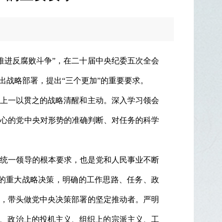
推进反腐败斗争”，在二十届中央纪委五次全会
出战略部署，提出“三个更加”的重要要求。
党上一以贯之的战略清醒和主动。深入学习领会
核心的党中央对形势的准确判断、对任务的科学
中统一领导的根本要求，也是党和人民事业不断
的重大战略决策，明确的工作思路、任务、政
任，带头做党中央决策部署的坚定推动者。严明
义、政治上的投机主义、组织上的宗派主义、工