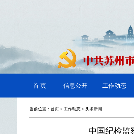
首 页
信息公开
工作动态
当前位置：
首页
>
工作动态
>
头条新闻
中国纪检监