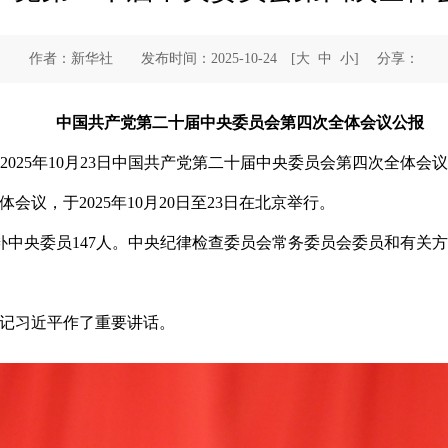
作者：新华社 发布时间：2025-10-24
[
大
中
小
]
分享：
中国共产党第二十届中央委员会第四次全体会议公报
2025年10月23日中国共产党第二十届中央委员会第四次全体会
议，于2025年10月20日至23日在北京举行。
候补中央委员147人。中央纪律检查委员会常务委员会委员和有关
记习近平作了重要讲话。