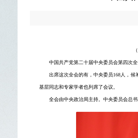
（
中国共产党第二十届中央委员会第四次全体会
出席这次全会的有，中央委员168人，
基层同志和专家学者也列席了会议。
全会由中央政治局主持。中央委员会总书