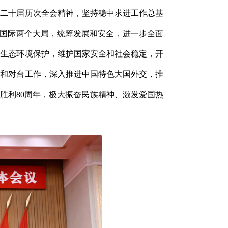
和二十届历次全会精神，坚持稳中求进工作总基
内国际两个大局，统筹发展和安全，进一步全面
和生态环境保护，维护国家安全和社会稳定，开
作和对台工作，深入推进中国特色大国外交，推
胜利80周年，极大振奋民族精神、激发爱国热