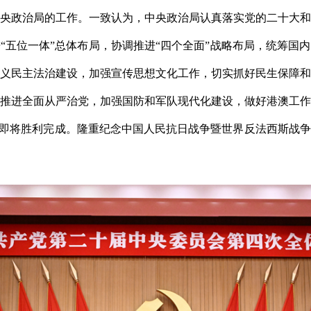
央政治局的工作。一致认为，中央政治局认真落实党的二十大
“五位一体”总体布局，协调推进“四个全面”战略布局，统筹国
义民主法治建设，加强宣传思想文化工作，切实抓好民生保障
推进全面从严治党，加强国防和军队现代化建设，做好港澳工
务即将胜利完成。隆重纪念中国人民抗日战争暨世界反法西斯战争