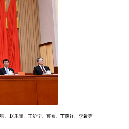
、李强、赵乐际、王沪宁、蔡奇、丁薛祥、李希等