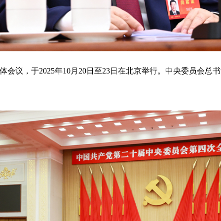
会议，于2025年10月20日至23日在北京举行。中央委员会总