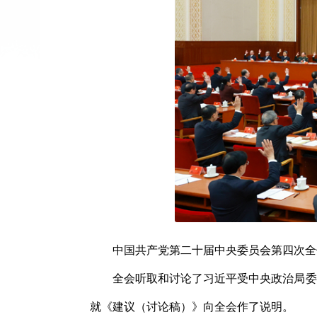
中国共产党第二十届中央委员会第四次全体会
全会听取和讨论了习近平受中央政治局委
就《建议（讨论稿）》向全会作了说明。