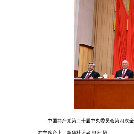
中国共产党第二十届中央委员会第四次全体
在主席台上。新华社记者 申宏 摄