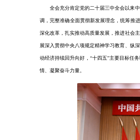
全会充分肯定党的二十届三中全会以来中
调，完整准确全面贯彻新发展理念，统筹推进
深化改革，扎实推动高质量发展，推进社会主
展深入贯彻中央八项规定精神学习教育、纵深
动经济持续回升向好，“十四五”主要目标任
情、凝聚奋斗力量。