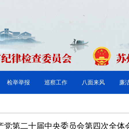
检举举报
巡察工作
八面来风
廉
产党第二十届中央委员会第四次全体