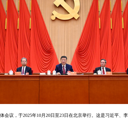
会议，于2025年10月20日至23日在北京举行。这是习近平