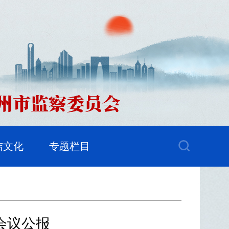
洁文化
专题栏目
会议公报