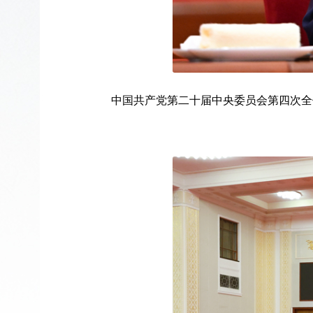
中国共产党第二十届中央委员会第四次全体