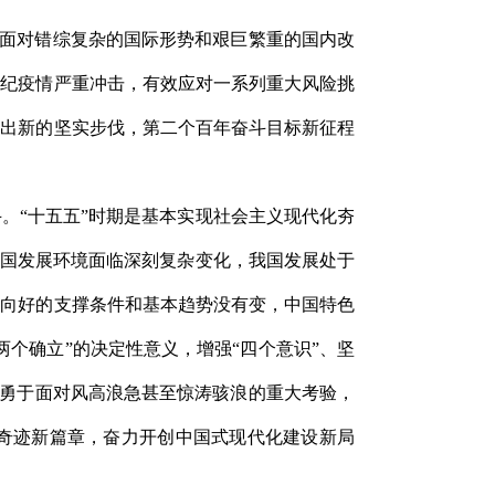
。面对错综复杂的国际形势和艰巨繁重的国内改
世纪疫情严重冲击，有效应对一系列重大风险挑
迈出新的坚实步伐，第二个百年奋斗目标新征程
。“十五五”时期是基本实现社会主义现代化夯
我国发展环境面临深刻复杂变化，我国发展处于
期向好的支撑条件和基本趋势没有变，中国特色
个确立”的决定性意义，增强“四个意识”、坚
，勇于面对风高浪急甚至惊涛骇浪的重大考验，
奇迹新篇章，奋力开创中国式现代化建设新局