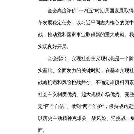
全会高度评价“十四五”时期我国发展取
革发展稳定任务，以习近平同志为核心的党中
战，推动党和国家事业取得新的重大成就。我
实现良好开局。
全会指出，实现社会主义现代化是一个阶
实基础、全面发力的关键时期，在基本实现社
战略机遇和风险挑战并存、不确定难预料因素
社会主义制度优势、超大规模市场优势、完整
定“四个自信”、做到“两个维护”，保持战
以历史主动精神克难关、战风险、迎挑战，
面。