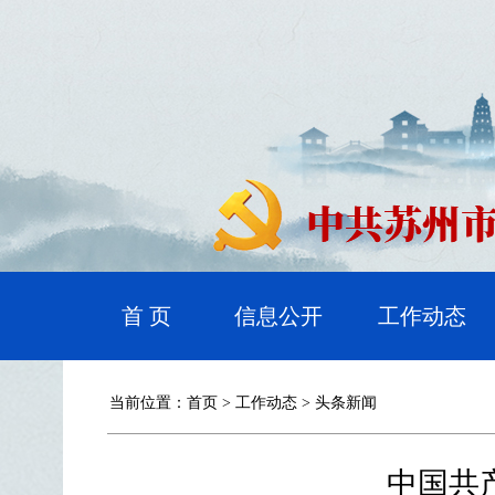
首 页
信息公开
工作动态
当前位置：
首页
>
工作动态
>
头条新闻
中国共