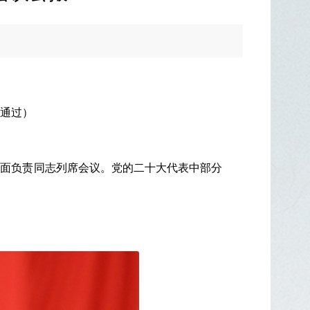
议通过）
方面负责同志列席会议。党的二十大代表中部分