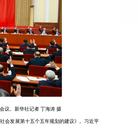
会议。新华社记者 丁海涛 摄
和社会发展第十五个五年规划的建议》。习近平