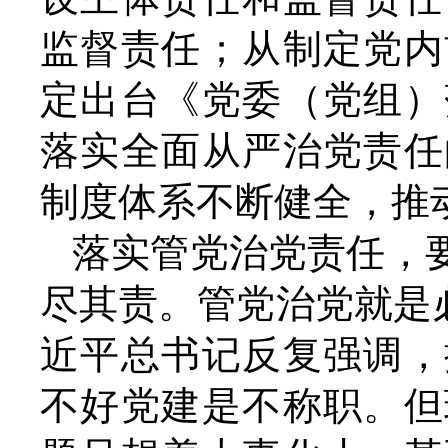
监督责任；从制定党内
定出台《党委（党组）
落实全面从严治党责任
制度体系不断健全，推
落实管党治党责任，
尽其责。管党治党就是必
近平总书记反复强调，
不好党建是不称职。但