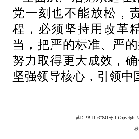
党一刻也不能放松，
程，必须坚持用改革
当，把严的标准、严的
努力取得更大成效，确
坚强领导核心，引领中
苏ICP备11037841号-1
Copyrigh
联