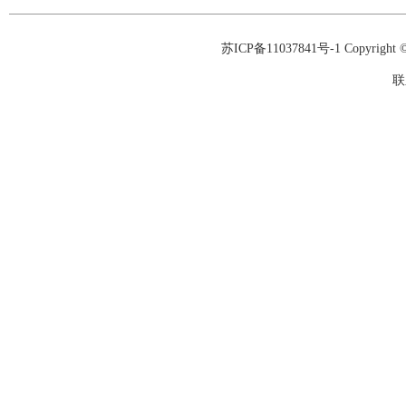
苏ICP备11037841号-1
Copyrigh
联