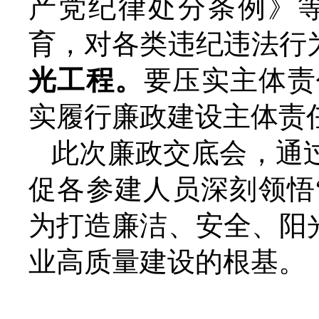
产党纪律处分条例》
育，对各类违纪违法行为
光工程。
要压实主体责
实履行廉政建设主体责
此次廉政交底会，通
促各参建人员深刻领悟“
为打造廉洁、安全、阳
业高质量建设的根基。