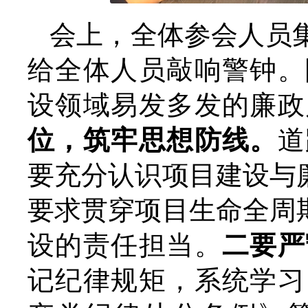
会上，全体参会人员
给全体人员敲响警钟。
设领域易发多发的廉政
位，筑牢思想防线。
道
要充分认识项目建设与
要求贯穿项目生命全周
设的责任担当。
二要严
记纪律规矩，系统学习