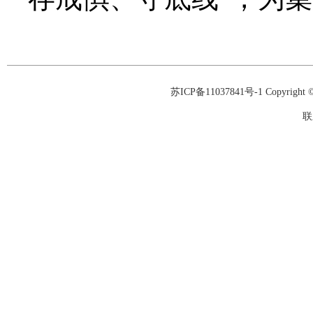
苏ICP备11037841号-1
Copyrigh
联