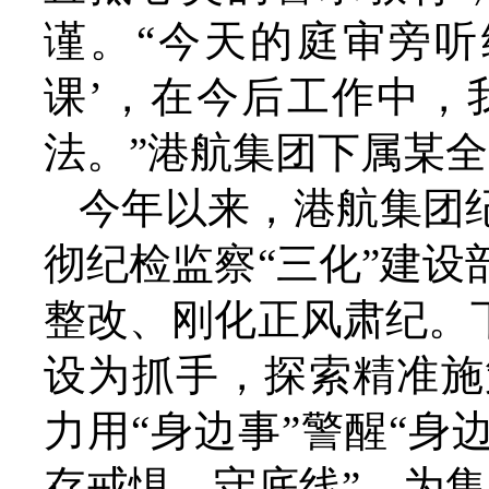
谨。“今天的庭审旁听
课’，在今后工作中，
法。”港航集团下属某
今年以来，港航集团
彻纪检监察“三化”建
整改、刚化正风肃纪。
设为抓手，探索精准施
力用“身边事”警醒“身
存戒惧、守底线”，为