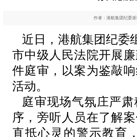
作者：港航集团纪委派驻
近日，港航集团纪委
市中级人民法院开展廉
件庭审，以案为鉴敲响
活动。
庭审现场气氛庄严肃
序，旁听人员在了解案
直抵心灵的警示教育