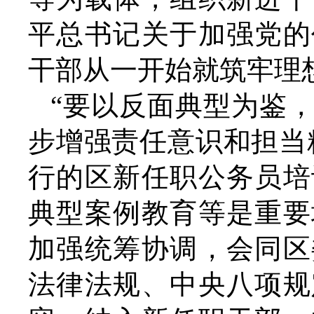
平总书记关于加强党的
干部从一开始就筑牢理
“要以反面典型为鉴
步增强责任意识和担当
行的区新任职公务员培
典型案例教育等是重要
加强统筹协调，会同区
法律法规、中央八项规