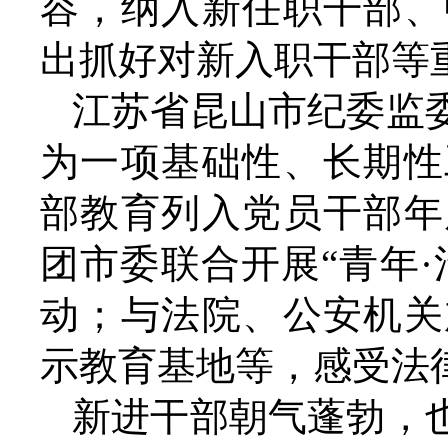
容，纳入新任职干部、
出抓好对新入职干部等
江苏省昆山市纪委监
为一项基础性、长期性
部教育列入党员干部年
团市委联合开展“青年·
动；与法院、公安机关
示教育基地等，感受法
新进干部朝气蓬勃，