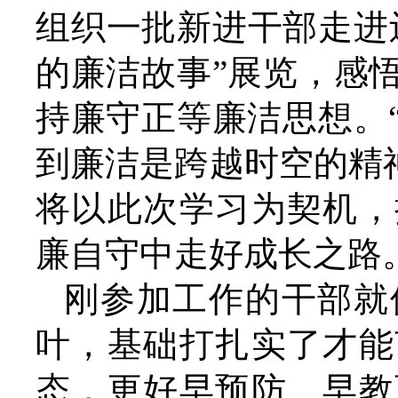
组织一批新进干部走进
的廉洁故事”展览，感
持廉守正等廉洁思想。
到廉洁是跨越时空的精
将以此次学习为契机，
廉自守中走好成长之路
刚参加工作的干部就
叶，基础打扎实了才能
态，更好早预防、早教