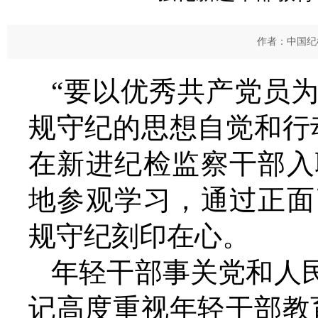
作者：中国纪检
“要以优秀共产党员
规守纪的思想自觉和行
在新进纪检监察干部入
地参观学习，通过正面
规守纪刻印在心。
年轻干部事关党和人
记高度重视年轻干部教