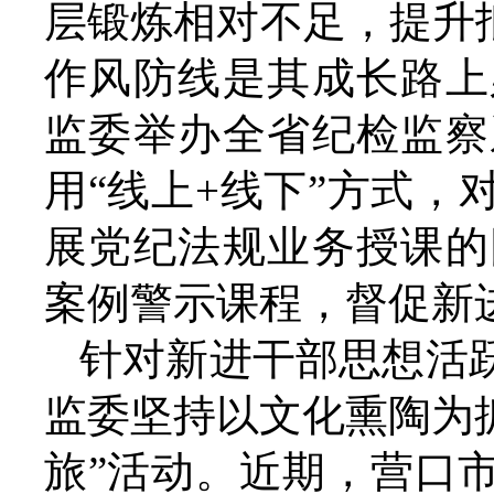
层锻炼相对不足，提升
作风防线是其成长路上
监委举办全省纪检监察
用“线上+线下”方式
展党纪法规业务授课的
案例警示课程，督促新
针对新进干部思想活
监委坚持以文化熏陶为
旅”活动。近期，营口