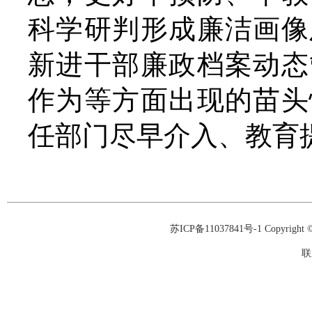
科学研判形成廉洁画像
新进干部廉政档案动态
作为等方面出现的苗头
任部门尽早介入、教育
苏ICP备11037841号-1
Copyrigh
联