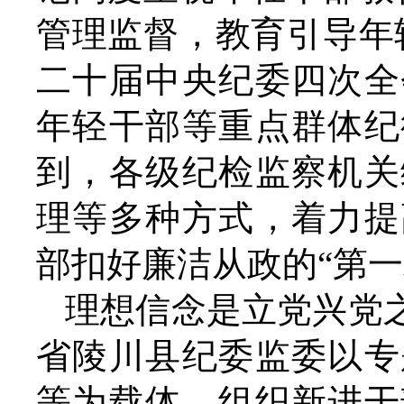
管理监督，教育引导年
二十届中央纪委四次全
年轻干部等重点群体纪
到，各级纪检监察机关
理等多种方式，着力提
部扣好廉洁从政的“第一
理想信念是立党兴党
省陵川县纪委监委以专
等为载体，组织新进干