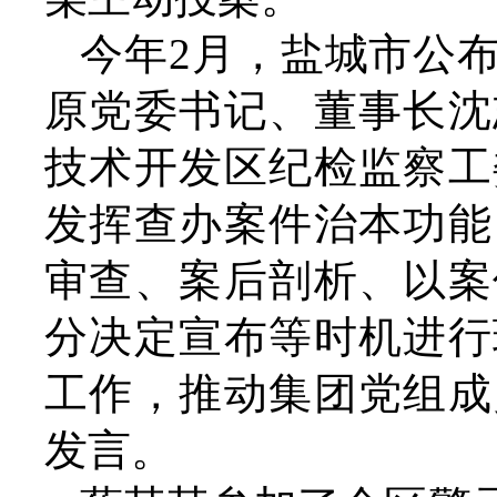
今年2月，盐城市公
原党委书记、董事长沈
技术开发区纪检监察工
发挥查办案件治本功能
审查、案后剖析、以案
分决定宣布等时机进行
工作，推动集团党组成
发言。