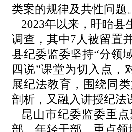
类案的规律及共性问题
2023年以来，盱眙
调查，其中7人被留置
县纪委监委坚持“分领
四说”课堂为切入点，
展纪法教育，围绕同类
剖析，又融入讲授纪法
昆山市纪委监委重点
部、年轻干部、重点领