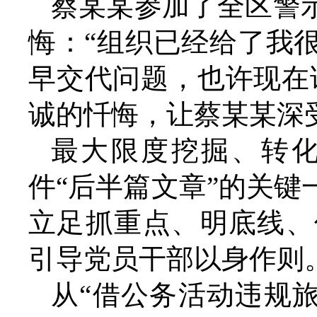
蔡某某参加了全区警
悔：“组织已经给了我
早交代问题，也许现在
诚的忏悔，让蔡某某深
最大限度挖掘、转
件“后半篇文章”的关
立足抓重点、明底线、
引导党员干部以身作则
从“借公务活动违规旅