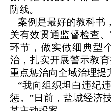
防线。
案例是最好的教科书
关有效贯通监督检查、
环节，做实做细典型
治，扎实开展警示教育
重点惩治向全域治理提
“我向组织坦白违纪
惩。”日前，盐城经济
某主动投案。