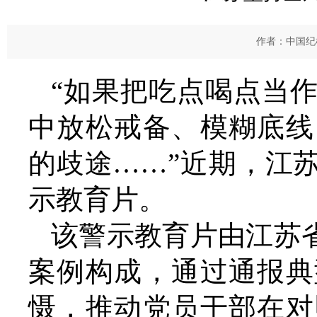
作者：中国纪检
“如果把吃点喝点当
中放松戒备、模糊底线
的歧途……”近期，江
示教育片。
该警示教育片由江苏省
案例构成，通过通报典
慑，推动党员干部在对