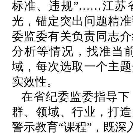
标准、违规”……江苏
光，锚定突出问题精准
委监委有关负责同志介
分析等情况，找准当
域，每次选取一个主题
实效性。
在省纪委监委指导下
群、领域、行业，打造
警示教育“课程”，既