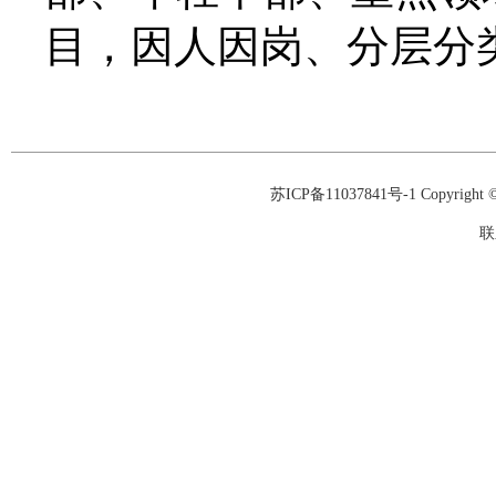
目，因人因岗、分层分
苏ICP备11037841号-1
Copyrigh
联