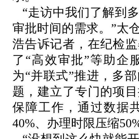
“走访中我们了解到
审批时间的需求。”太
浩告诉记者，在纪检监
了“高效审批”等助企
为“并联式”推进，多
题，建立了专门的项目
保障工作，通过数据
40%、办理时限压缩50
“没想到这么快就能