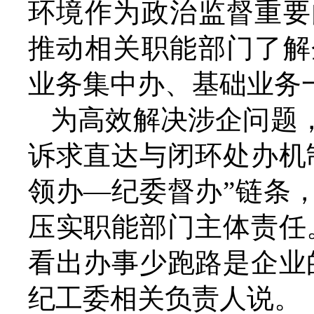
环境作为政治监督重要
推动相关职能部门了解
业务集中办、基础业务
为高效解决涉企问题
诉求直达与闭环处办机
领办—纪委督办”链条
压实职能部门主体责任
看出办事少跑路是企业
纪工委相关负责人说。