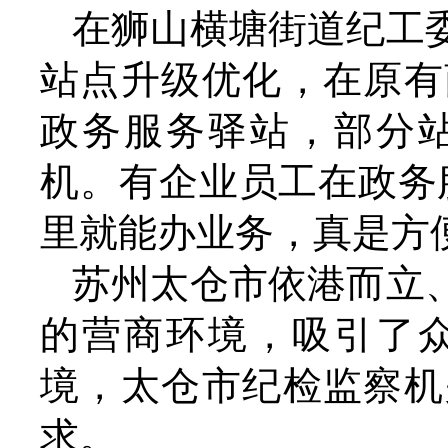
在狮山横塘街道纪工
站点升级优化，在原有
政务服务驿站，部分
机。有企业员工在政务
里就能办业务，真是方
苏州太仓市依港而立
的营商环境，吸引了
境，太仓市纪检监察机
求。