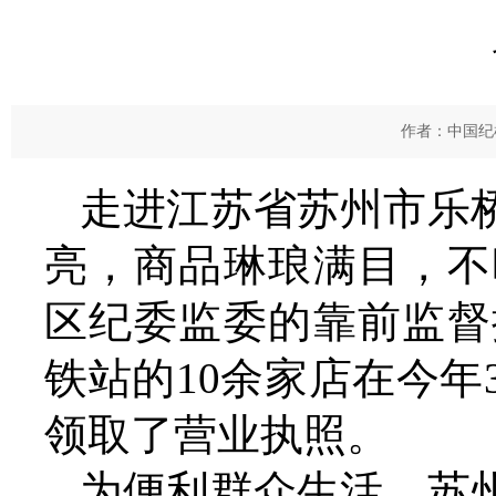
作者：中国纪检
走进江苏省苏州市乐
亮，商品琳琅满目，不
区纪委监委的靠前监督
铁站的10余家店在今
领取了营业执照。
为便利群众生活，苏