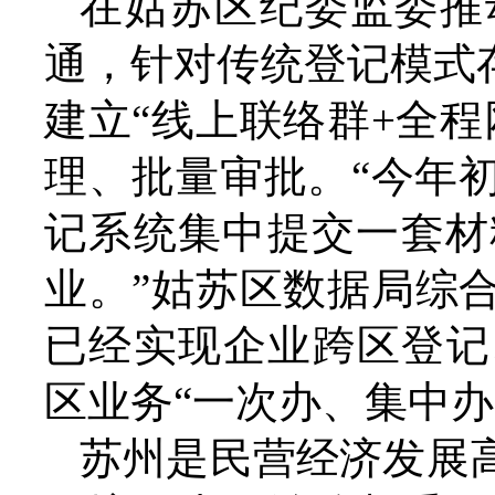
在姑苏区纪委监委推
通，针对传统登记模式
建立“线上联络群+全
理、批量审批。“今年
记系统集中提交一套材
业。”姑苏区数据局综
已经实现企业跨区登记
区业务“一次办、集中办
苏州是民营经济发展