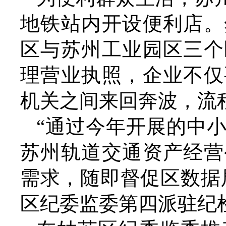
地铁站内开设便利店。
区与苏州工业园区三个
理营业执照，企业不仅
机关之间来回奔波，流
“通过今年开展的中
苏州轨道交通资产经营
需求，随即督促区数据
区纪委监委第四派驻纪