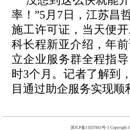
率！”5月7日，江苏
施工许可证，当天便开
科长程新亚介绍，年前
立企业服务群全程指导
时3个月。记者了解到
目通过助企服务实现顺
苏ICP备11037841号-1
Copyrigh