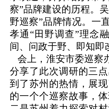
察”品牌建设的历程。
野巡察”品牌情况。一
孝通“田野调查”理念
间、问政于野、即知即
会上，淮安市委巡察
分享了此次调研的三点
到了苏州的热情，展现
的一个个巡察故事，体
二是苏州着力探索对村