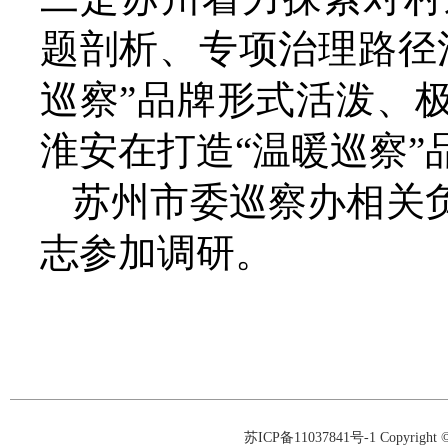
题剖析、专项治理路径
巡察”品牌形式活泼、
淮安在打造“温暖巡察”
苏州市委巡察办相关
志参加调研。
苏ICP备11037841号-1
Copyrigh