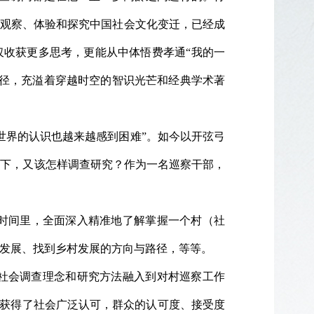
”观察、体验和探究中国社会文化变迁，已经成
仅收获更多思考，更能从中体悟费孝通“我的一
路径，充溢着穿越时空的智识光芒和经典学术著
世界的认识也越来越感到困难”。如今以开弦弓
景下，又该怎样调查研究？作为一名巡察干部，
时间里，全面深入精准地了解掌握一个村（社
发展、找到乡村发展的方向与路径，等等。
通社会调查理念和研究方法融入到对村巡察工作
，获得了社会广泛认可，群众的认可度、接受度