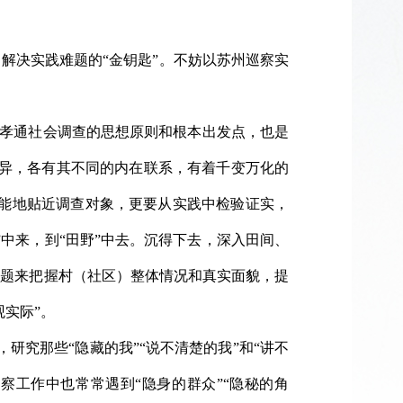
解决实践难题的“金钥匙”。不妨以苏州巡察实
费孝通社会调查的思想原则和根本出发点，也是
而异，各有其不同的内在联系，有着千变万化的
可能地贴近调查对象，更要从实践中检验证实，
中来，到“田野”中去。沉得下去，深入田间、
问题来把握村（社区）整体情况和真实面貌，提
实际”。
，研究那些“隐藏的我”“说不清楚的我”和“讲不
察工作中也常常遇到“隐身的群众”“隐秘的角