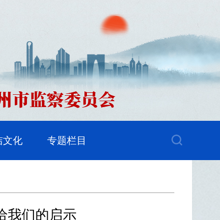
洁文化
专题栏目
给我们的启示