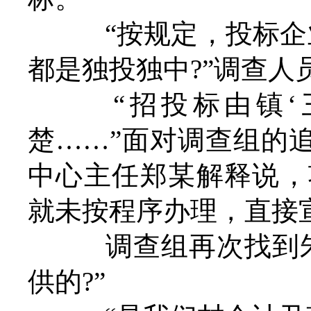
“按规定，投标企业
都是独投独中?”调查人
“招投标由镇‘三
楚……”面对调查组的
中心主任郑某解释说，
就未按程序办理，直接
调查组再次找到朱
供的?”