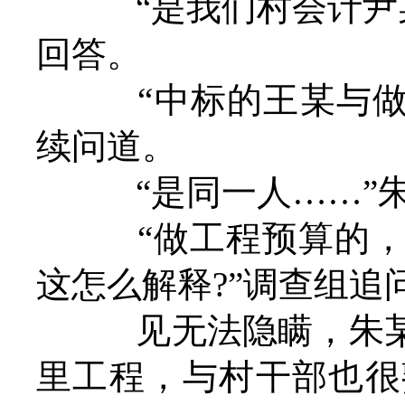
“是我们村会计尹某
回答。
“中标的王某与做预
续问道。
“是同一人……”朱
“做工程预算的，
这怎么解释?”调查组追
见无法隐瞒，朱某
里工程，与村干部也很