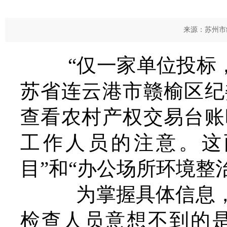
来源：苏州市纪
“仅一家单位投标，
苏省连云港市赣榆区纪
查看农村产权交易台账
工作人员的注意。这
目”和“办公场所环境整
为掌握具体信息，
检查人员意想不到的