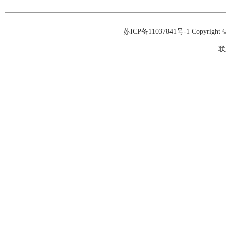
苏ICP备11037841号-1
Copyrigh
联