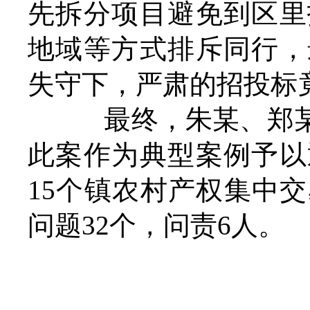
先拆分项目避免到区里
地域等方式排斥同行，
失守下，严肃的招投标竟
最终，朱某、郑某
此案作为典型案例予以
15个镇农村产权集中
问题32个，问责6人。