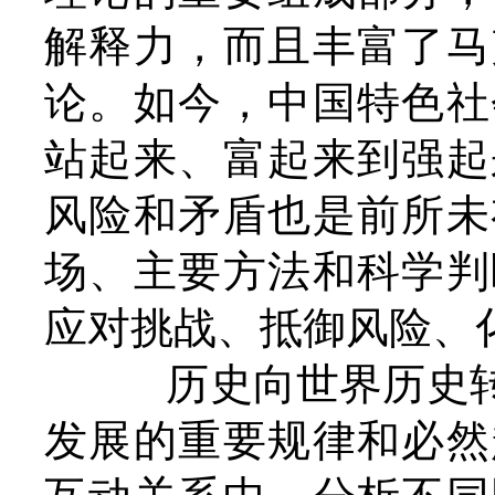
解释力，而且丰富了马
论。如今，中国特色社
站起来、富起来到强起
风险和矛盾也是前所未
场、主要方法和科学判
应对挑战、抵御风险、
历史向世界历史转
发展的重要规律和必然