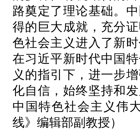
路奠定了理论基础。中
得的巨大成就，充分证
色社会主义进入了新时
在习近平新时代中国特
义的指引下，进一步增
化自信，始终坚持和发
中国特色社会主义伟大
线》编辑部副教授）