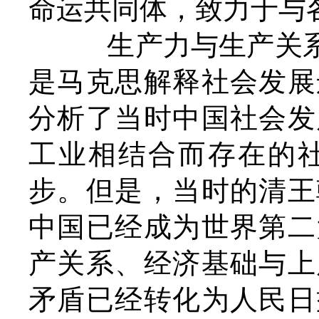
命运共同体，致力于与
生产力与生产关系
是马克思解释社会发展
分析了当时中国社会发
工业相结合而存在的
步。但是，当时的清王
中国已经成为世界第二
产关系、经济基础与上
矛盾已经转化为人民日