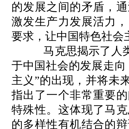
的发展之间的矛盾，通
激发生产力发展活力，
要求，让中国特色社会
马克思揭示了人类
于中国社会的发展走向
主义”的出现，并将未
指出了一个非常重要的
特殊性。这体现了马克
的多样性有机结合的辩