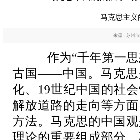
马克思主义
来源：苏州市纪
作为“千年第一思想
古国——中国。马克思
化、19世纪中国的社
解放道路的走向等方面
方法。马克思的中国观
理论的重要组成部分，