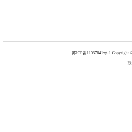
苏ICP备11037841号-1
Copyrigh
联