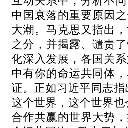
互动关系中，分析不同
中国衰落的重要原因之
大潮。马克思又指出，
之分，并揭露、谴责了
化深入发展，各国关系
中有你的命运共同体，
证。正如习近平同志指
这个世界，这个世界也
合作共赢的世界大势，