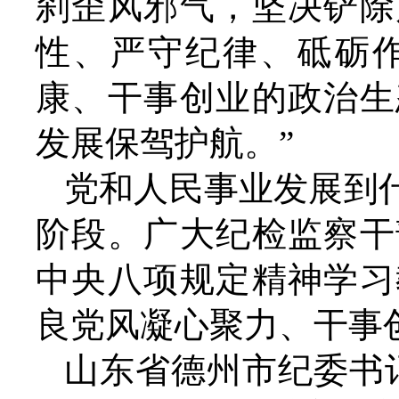
刹歪风邪气，坚决铲除
性、严守纪律、砥砺
康、干事创业的政治生
发展保驾护航。”
党和人民事业发展到
阶段。广大纪检监察干
中央八项规定精神学习
良党风凝心聚力、干事
山东省德州市纪委书