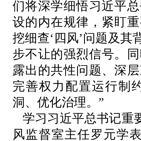
们将深学细悟习近平总
设的内在规律，紧盯重
挖细查‘四风’问题及
步不让的强烈信号。同
露出的共性问题、深层
完善权力配置运行制
洞、优化治理。”
学习习近平总书记重
风监督室主任罗元学表