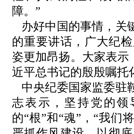
障。”
办好中国的事情，关
的重要讲话，广大纪检
姿更加昂扬。大家表示
近平总书记的殷殷嘱托
中央纪委国家监委驻
志表示，坚持党的领
的“根”和“魂”，“我
严抓作风建设，以彻底