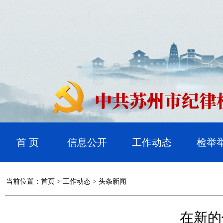
首 页
信息公开
工作动态
检举
当前位置：
首页
>
工作动态
>
头条新闻
在新的