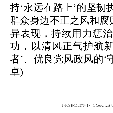
持‘永远在路上’的坚
群众身边不正之风和腐
异表现，持续用力惩治
功，以清风正气护航新
者’、优良党风政风的‘
卓)
苏ICP备11037841号-1
Copyrigh